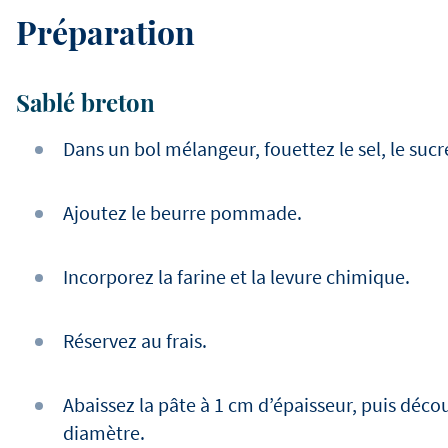
Préparation
Sablé breton
Dans un bol mélangeur, fouettez le sel, le sucr
Ajoutez le beurre pommade.
Incorporez la farine et la levure chimique.
Réservez au frais.
Abaissez la pâte à 1 cm d’épaisseur, puis déc
diamètre.