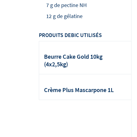
7 g de pectine NH
12 g de gélatine
PRODUITS DEBIC UTILISÉS
Beurre Cake Gold 10kg
(4x2,5kg)
Crème Plus Mascarpone 1L