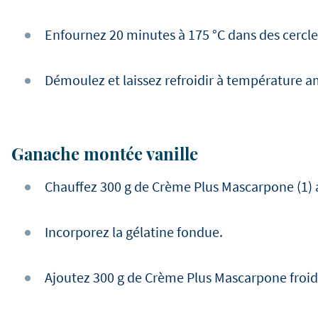
Enfournez 20 minutes à 175 °C dans des cercle
Démoulez et laissez refroidir à température a
Ganache montée vanille
Chauffez 300 g de Crème Plus Mascarpone (1) a
Incorporez la gélatine fondue.
Ajoutez 300 g de Crème Plus Mascarpone froide