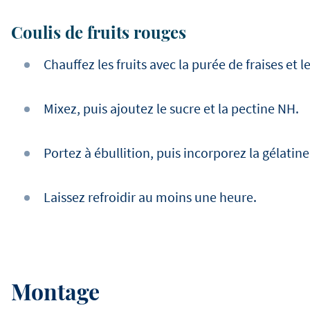
Coulis de fruits rouges
Chauffez les fruits avec la purée de fraises et le
Mixez, puis ajoutez le sucre et la pectine NH.
Portez à ébullition, puis incorporez la gélatine
Laissez refroidir au moins une heure.
Montage