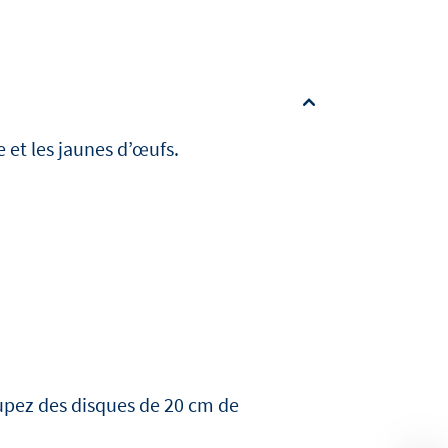
e et les jaunes d’œufs.
oupez des disques de 20 cm de