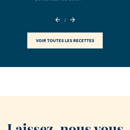
/
VOIR TOUTES LES RECETTES
Laissez-nous vous