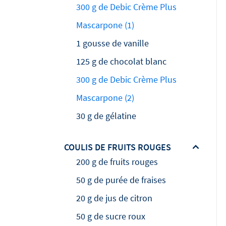
300 g de Debic Crème Plus
Mascarpone (1)
1 gousse de vanille
125 g de chocolat blanc
300 g de Debic Crème Plus
Mascarpone (2)
30 g de gélatine
COULIS DE FRUITS ROUGES
200 g de fruits rouges
50 g de purée de fraises
20 g de jus de citron
50 g de sucre roux