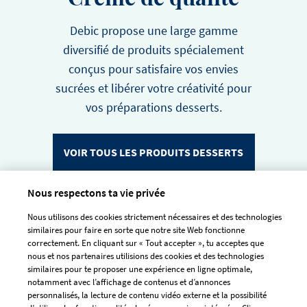
Debic propose une large gamme
diversifié de produits spécialement
conçus pour satisfaire vos envies
sucrées et libérer votre créativité pour
vos préparations desserts.
VOIR TOUS LES PRODUITS DESSERTS
Nous respectons ta vie privée
Nous utilisons des cookies strictement nécessaires et des technologies
similaires pour faire en sorte que notre site Web fonctionne
correctement. En cliquant sur « Tout accepter », tu acceptes que
nous et nos partenaires utilisions des cookies et des technologies
similaires pour te proposer une expérience en ligne optimale,
notamment avec l’affichage de contenus et d’annonces
personnalisés, la lecture de contenu vidéo externe et la possibilité