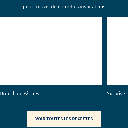
pour trouver de nouvelles inspirations
Brunch de Pâques
Surprise
VOIR TOUTES LES RECETTES