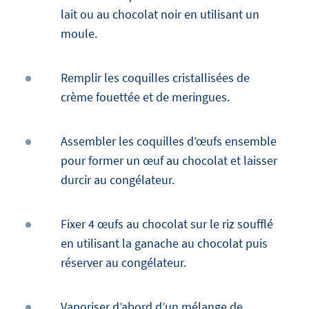
lait ou au chocolat noir en utilisant un
moule.
Remplir les coquilles cristallisées de
crème fouettée et de meringues.
Assembler les coquilles d’œufs ensemble
pour former un œuf au chocolat et laisser
durcir au congélateur.
Fixer 4 œufs au chocolat sur le riz soufflé
en utilisant la ganache au chocolat puis
réserver au congélateur.
Vaporiser d’abord d’un mélange de