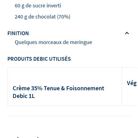
60 g de sucre inverti
240 g de chocolat (70%)
FINITION
Quelques morceaux de meringue
PRODUITS DEBIC UTILISÉS
Vég
Crème 35% Tenue & Foisonnement
Debic 1L