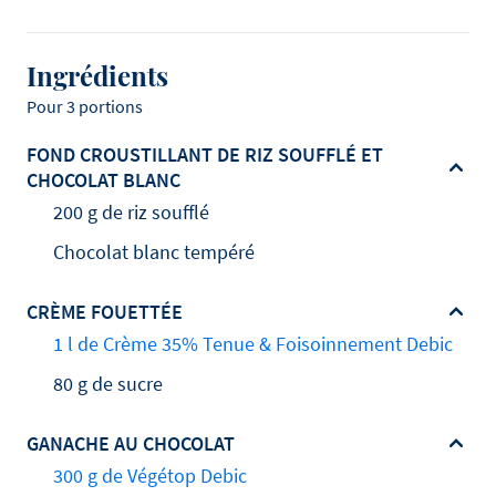
Ingrédients
Pour 3 portions
FOND CROUSTILLANT DE RIZ SOUFFLÉ ET
CHOCOLAT BLANC
200 g de riz soufflé
Chocolat blanc tempéré
CRÈME FOUETTÉE
1 l de Crème 35% Tenue & Foisoinnement Debic
80 g de sucre
GANACHE AU CHOCOLAT
300 g de Végétop Debic