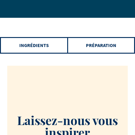
INGRÉDIENTS
PRÉPARATION
Laissez-nous vous
inspirer