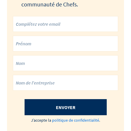
communauté de Chefs.
ENVOYER
J’accepte la
politique de confidentialité
.