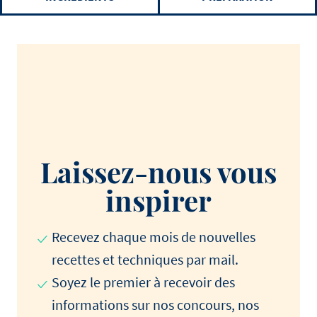
Laissez-nous vous
inspirer
Recevez chaque mois de nouvelles
recettes et techniques par mail.
Soyez le premier à recevoir des
informations sur nos concours, nos