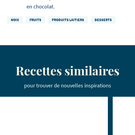
en chocolat.
NOIX
FRUITS
PRODUITS LAITIERS
DESSERTS
Recettes similaires
pour trouver de nouvelles inspirations