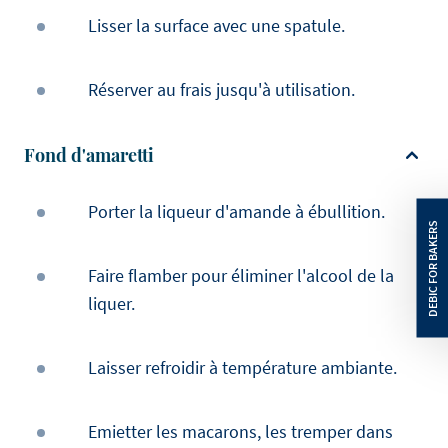
Lisser la surface avec une spatule.
Réserver au frais jusqu'à utilisation.
Fond d'amaretti
Porter la liqueur d'amande à ébullition.
Faire flamber pour éliminer l'alcool de la
liquer.
Laisser refroidir à température ambiante.
Emietter les macarons, les tremper dans