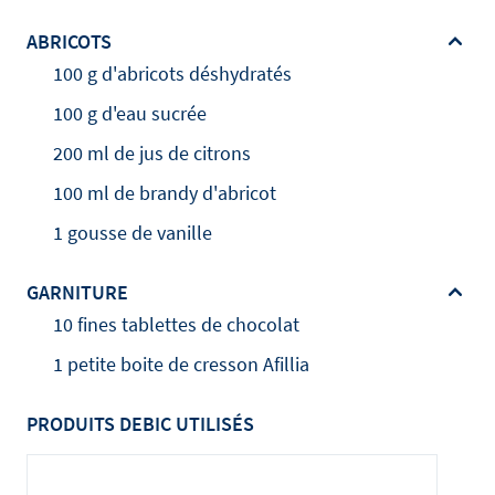
ABRICOTS
100 g d'abricots déshydratés
100 g d'eau sucrée
200 ml de jus de citrons
100 ml de brandy d'abricot
1 gousse de vanille
GARNITURE
10 fines tablettes de chocolat
1 petite boite de cresson Afillia
PRODUITS DEBIC UTILISÉS