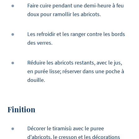
Faire cuire pendant une demi-heure à feu
doux pour ramollir les abricots.
Les refroidir et les ranger contre les bords
des verres.
Réduire les abricots restants, avec le jus,
en purée lisse; réserver dans une poche à
douille.
Finition
Décorer le tiramisù avec le puree
d'abricots, le cresson et les décorations