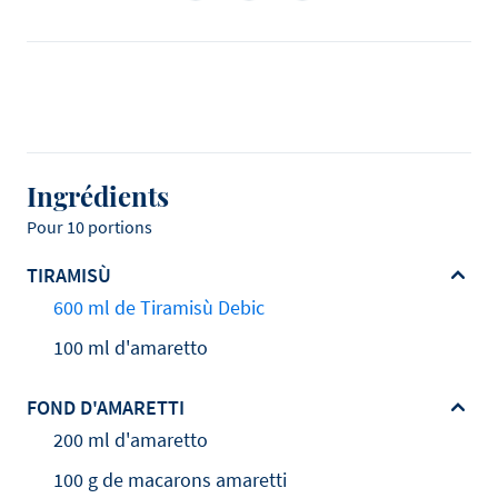
Ingrédients
Pour 10 portions
TIRAMISÙ
600 ml de Tiramisù Debic
100 ml d'amaretto
FOND D'AMARETTI
200 ml d'amaretto
100 g de macarons amaretti