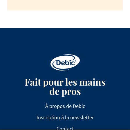
Fait pour les mains
de pros
À propos de Debic
Inscription à la newsletter
Contact