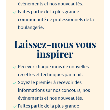
événements et nos nouveautés.
Faites partie de la plus grande
communauté de professionnels de la
boulangerie.
Laissez-nous vous
inspirer
Recevez chaque mois de nouvelles
recettes et techniques par mail.
Soyez le premier à recevoir des
informations sur nos concours, nos
événements et nos nouveautés.
Faites partie de la plus grande