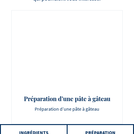
Préparation d’une pâte à gâteau
Préparation d’une pâte à gâteau
INGRÉDIENTS
PRÉPARATION