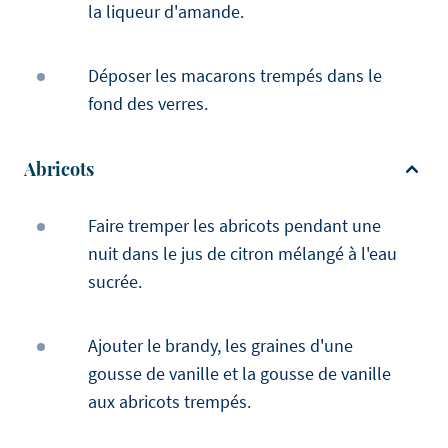
la liqueur d'amande.
Déposer les macarons trempés dans le
fond des verres.
Abricots
Faire tremper les abricots pendant une
nuit dans le jus de citron mélangé à l'eau
sucrée.
Ajouter le brandy, les graines d'une
gousse de vanille et la gousse de vanille
aux abricots trempés.