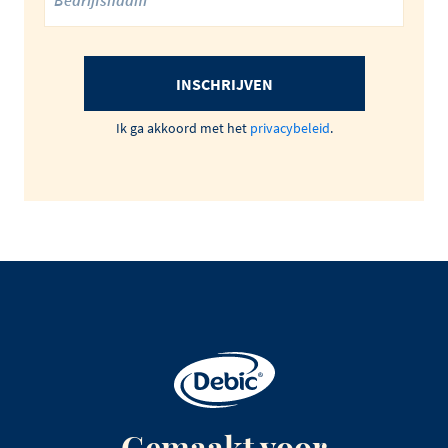
INSCHRIJVEN
Ik ga akkoord met het
privacybeleid
.
Gemaakt voor