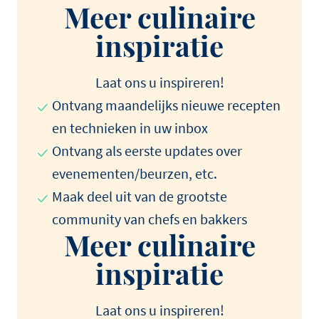
Meer culinaire
inspiratie
Laat ons u inspireren!
Ontvang maandelijks nieuwe recepten
en technieken in uw inbox
Ontvang als eerste updates over
evenementen/beurzen, etc.
Maak deel uit van de grootste
community van chefs en bakkers
Meer culinaire
inspiratie
Laat ons u inspireren!