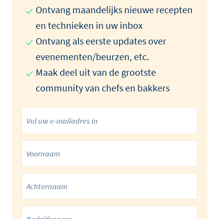
Ontvang maandelijks nieuwe recepten
en technieken in uw inbox
Ontvang als eerste updates over
evenementen/beurzen, etc.
Maak deel uit van de grootste
community van chefs en bakkers