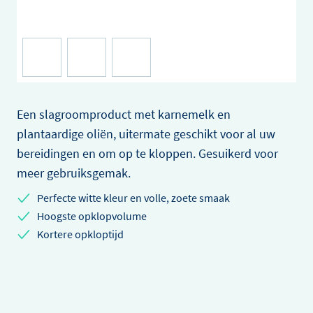
Een slagroomproduct met karnemelk en
plantaardige oliën, uitermate geschikt voor al uw
bereidingen en om op te kloppen. Gesuikerd voor
meer gebruiksgemak.
Perfecte witte kleur en volle, zoete smaak
Hoogste opklopvolume
Kortere opkloptijd