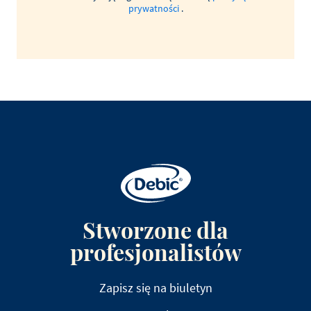
prywatności
.
Stworzone dla
profesjonalistów
Zapisz się na biuletyn