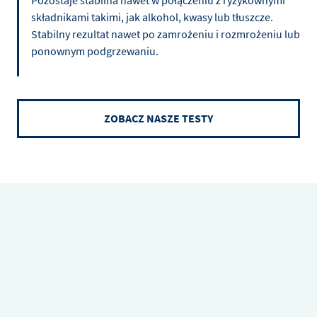
składnikami takimi, jak alkohol, kwasy lub tłuszcze.
Stabilny rezultat nawet po zamrożeniu i rozmrożeniu lub
ponownym podgrzewaniu.
ZOBACZ NASZE TESTY