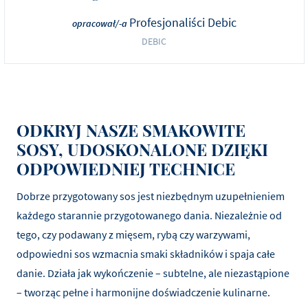
Profesjonaliści Debic
opracował/-a
DEBIC
ODKRYJ NASZE SMAKOWITE
SOSY, UDOSKONALONE DZIĘKI
ODPOWIEDNIEJ TECHNICE
Dobrze przygotowany sos jest niezbędnym uzupełnieniem
każdego starannie przygotowanego dania. Niezależnie od
tego, czy podawany z mięsem, rybą czy warzywami,
odpowiedni sos wzmacnia smaki składników i spaja całe
danie. Działa jak wykończenie – subtelne, ale niezastąpione
– tworząc pełne i harmonijne doświadczenie kulinarne.