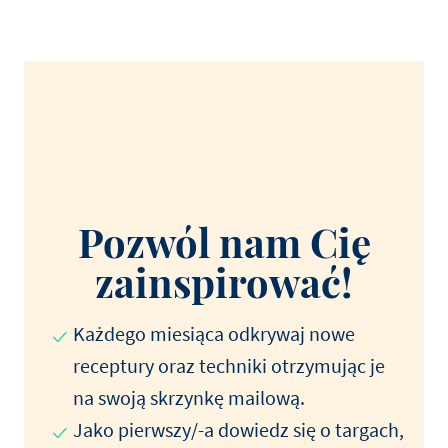
Pozwól nam Cię
zainspirować!
Każdego miesiąca odkrywaj nowe
receptury oraz techniki otrzymując je
na swoją skrzynkę mailową.
Jako pierwszy/-a dowiedz się o targach,