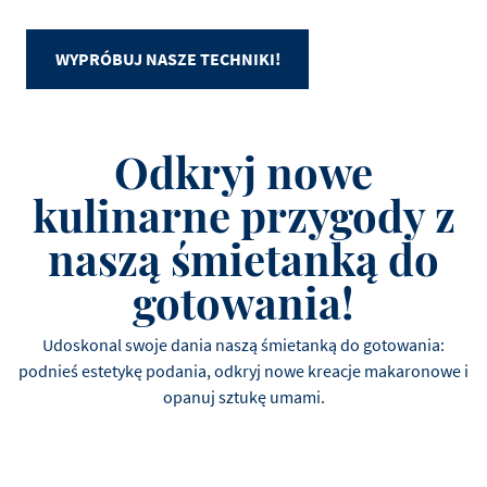
WYPRÓBUJ NASZE TECHNIKI!
Odkryj nowe
kulinarne przygody z
naszą śmietanką do
gotowania!
Udoskonal swoje dania naszą śmietanką do gotowania:
podnieś estetykę podania, odkryj nowe kreacje makaronowe i
opanuj sztukę umami.