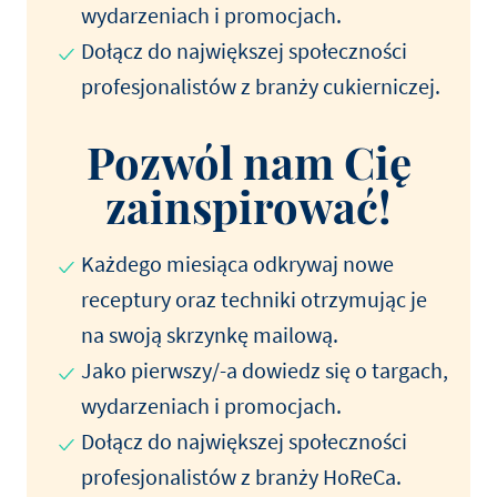
wydarzeniach i promocjach.
Dołącz do największej społeczności
profesjonalistów z branży cukierniczej.
Pozwól nam Cię
zainspirować!
Każdego miesiąca odkrywaj nowe
receptury oraz techniki otrzymując je
na swoją skrzynkę mailową.
Jako pierwszy/-a dowiedz się o targach,
wydarzeniach i promocjach.
Dołącz do największej społeczności
profesjonalistów z branży HoReCa.