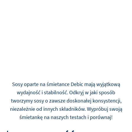
Sosy oparte na śmietance Debic mają wyjątkową
wydajność i stabilność. Odkryj w jaki sposób
tworzymy sosy o zawsze doskonałej konsystencji,
niezależnie od innych składników. Wypróbuj swoją
śmietankę na naszych testach i porównaj!