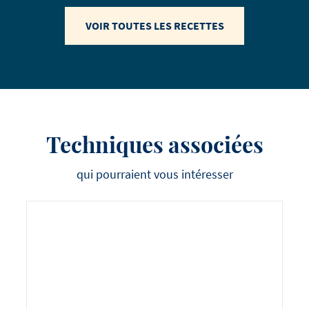
VOIR TOUTES LES RECETTES
Techniques associées
qui pourraient vous intéresser