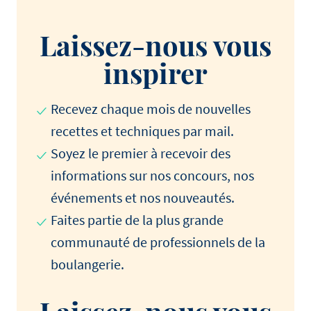
Laissez-nous vous
inspirer
Recevez chaque mois de nouvelles
recettes et techniques par mail.
Soyez le premier à recevoir des
informations sur nos concours, nos
événements et nos nouveautés.
Faites partie de la plus grande
communauté de professionnels de la
boulangerie.