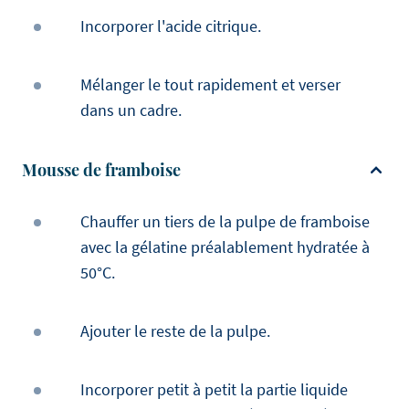
Incorporer l'acide citrique.
Mélanger le tout rapidement et verser
dans un cadre.
Mousse de framboise
Chauffer un tiers de la pulpe de framboise
avec la gélatine préalablement hydratée à
50°C.
Ajouter le reste de la pulpe.
Incorporer petit à petit la partie liquide