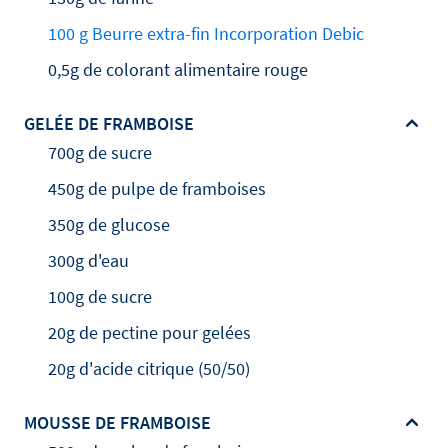
100 g Beurre extra-fin Incorporation Debic
0,5g de colorant alimentaire rouge
GELÉE DE FRAMBOISE
700g de sucre
450g de pulpe de framboises
350g de glucose
300g d'eau
100g de sucre
20g de pectine pour gelées
20g d'acide citrique (50/50)
MOUSSE DE FRAMBOISE