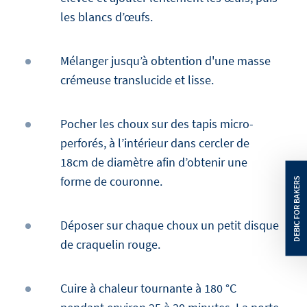
les blancs d’œufs.
Mélanger jusqu’à obtention d'une masse
crémeuse translucide et lisse.
Pocher les choux sur des tapis micro-
perforés, à l’intérieur dans cercler de
18cm de diamètre afin d’obtenir une
forme de couronne.
Déposer sur chaque choux un petit disque
de craquelin rouge.
Cuire à chaleur tournante à 180 °C