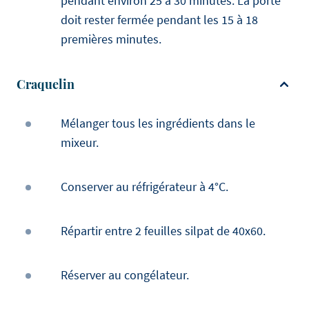
pendant environ 25 à 30 minutes. La porte
doit rester fermée pendant les 15 à 18
premières minutes.
Craquelin
Mélanger tous les ingrédients dans le
mixeur.
Conserver au réfrigérateur à 4°C.
Répartir entre 2 feuilles silpat de 40x60.
Réserver au congélateur.