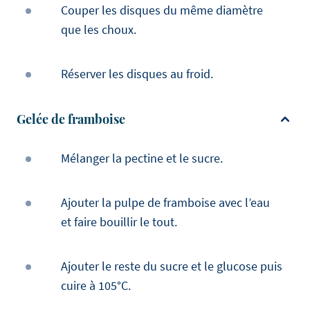
Couper les disques du même diamètre
que les choux.
Réserver les disques au froid.
Gelée de framboise
Mélanger la pectine et le sucre.
Ajouter la pulpe de framboise avec l’eau
et faire bouillir le tout.
Ajouter le reste du sucre et le glucose puis
cuire à 105°C.