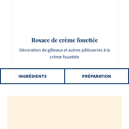
Rosace de crème fouettée
Décoration de gâteaux et autres pâtisseries à la
crème fouettée
INGRÉDIENTS
PRÉPARATION