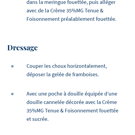
dans la meringue fouettée, puis alléger
avec de la Crème 35%MG Tenue &
Foisonnement préalablement fouettée.
Dressage
Couper les choux horizontalement,
déposer la gelée de framboises.
Avec une poche à douille équipée d’une
douille cannelée décorée avec la Crème
35%MG Tenue & Foisonnement fouettée
et sucrée.