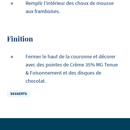
Remplir l’intérieur des choux de mousse
aux framboises.
Finition
Fermer le haut de la couronne et décorer
avec des pointes de Crème 35% MG Tenue
& Foisonnement et des disques de
chocolat.
DESSERTS