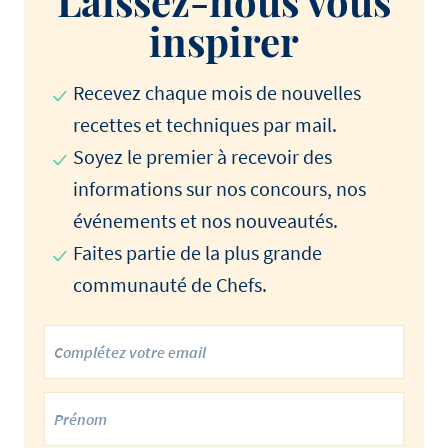
Laissez-nous vous
inspirer
Recevez chaque mois de nouvelles
recettes et techniques par mail.
Soyez le premier à recevoir des
informations sur nos concours, nos
événements et nos nouveautés.
Faites partie de la plus grande
communauté de Chefs.