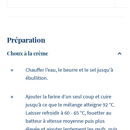
Préparation
Choux à la crème
Chauffer l'eau, le beurre et le sel jusqu'à
ébullition.
Ajouter la farine d’un seul coup et cuire
jusqu’à ce que le mélange atteigne 92 °C.
Laisser refroidir à 60 - 65 °C, fouetter au
batteur à vitesse moyenne puis plus
élevée et ajouter lentement les œufs, puis