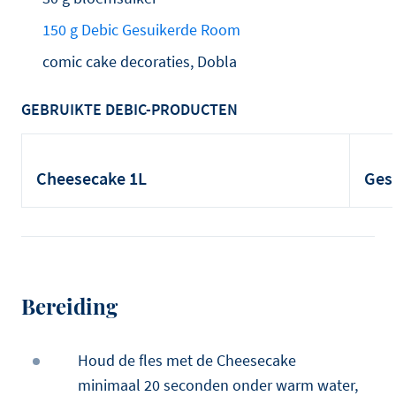
150 g Debic Gesuikerde Room
comic cake decoraties, Dobla
GEBRUIKTE DEBIC-PRODUCTEN
Cheesecake 1L
Ges
Bereiding
Houd de fles met de Cheesecake
minimaal 20 seconden onder warm water,