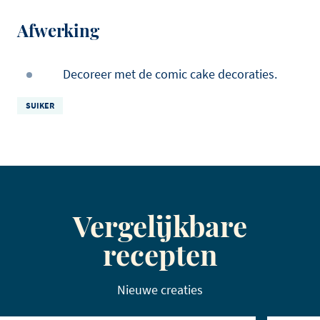
Afwerking
Decoreer met de comic cake decoraties.
SUIKER
Vergelijkbare
recepten
Nieuwe creaties