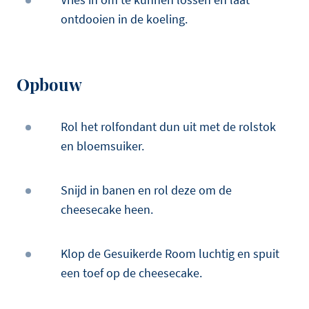
ontdooien in de koeling.
Opbouw
Rol het rolfondant dun uit met de rolstok
en bloemsuiker.
Snijd in banen en rol deze om de
cheesecake heen.
Klop de Gesuikerde Room luchtig en spuit
een toef op de cheesecake.