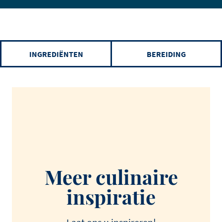
INGREDIËNTEN
BEREIDING
Meer culinaire
inspiratie