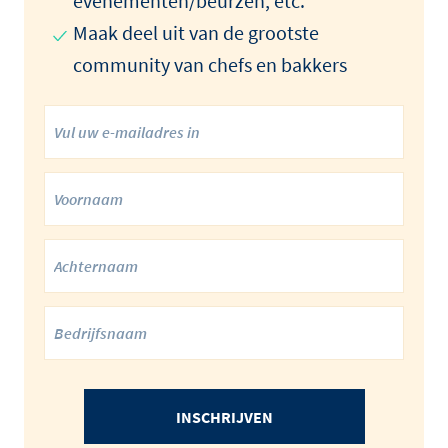
evenementen/beurzen, etc.
Maak deel uit van de grootste
community van chefs en bakkers
INSCHRIJVEN