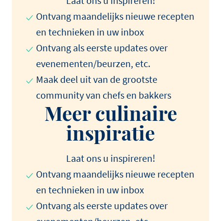
Laat ons u inspireren!
Ontvang maandelijks nieuwe recepten
en technieken in uw inbox
Ontvang als eerste updates over
evenementen/beurzen, etc.
Maak deel uit van de grootste
community van chefs en bakkers
Meer culinaire
inspiratie
Laat ons u inspireren!
Ontvang maandelijks nieuwe recepten
en technieken in uw inbox
Ontvang als eerste updates over