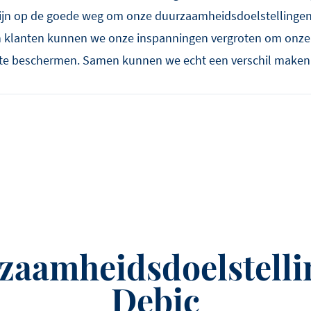
zijn op de goede weg om onze duurzaamheidsdoelstellingen
n klanten kunnen we onze inspanningen vergroten om onze
te beschermen. Samen kunnen we echt een verschil maken
zaamheidsdoelstelli
Debic