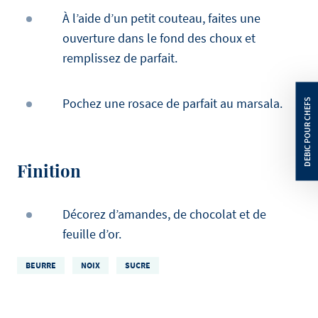
À l’aide d’un petit couteau, faites une
ouverture dans le fond des choux et
remplissez de parfait.
Pochez une rosace de parfait au marsala.
Finition
Décorez d’amandes, de chocolat et de
feuille d’or.
BEURRE
NOIX
SUCRE