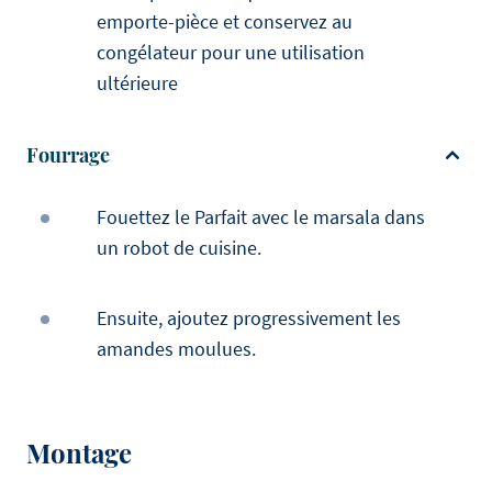
emporte-pièce et conservez au
congélateur pour une utilisation
ultérieure
Fourrage
Fouettez le Parfait avec le marsala dans
un robot de cuisine.
Ensuite, ajoutez progressivement les
amandes moulues.
Montage