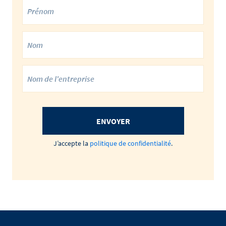
ENVOYER
J’accepte la
politique de confidentialité
.