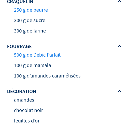
CRAQUELIN
250 g de beurre
300 g de sucre
300 g de farine
FOURRAGE
500 g de Debic Parfait
100 g de marsala
100 g d’amandes caramélisées
DÉCORATION
amandes
chocolat noir
feuilles d’or