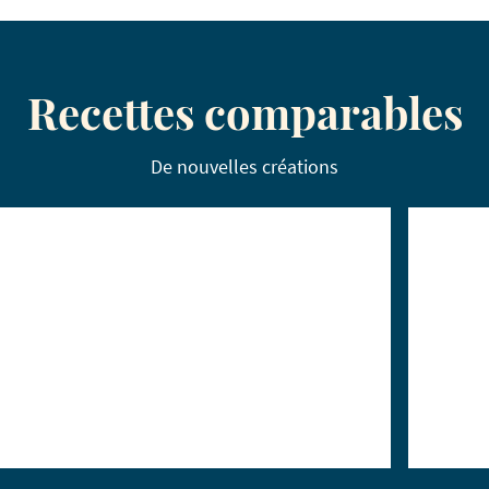
Recettes comparables
De nouvelles créations