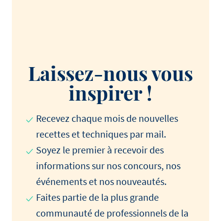
Laissez-nous vous
inspirer !
Recevez chaque mois de nouvelles
recettes et techniques par mail.
Soyez le premier à recevoir des
informations sur nos concours, nos
événements et nos nouveautés.
Faites partie de la plus grande
communauté de professionnels de la