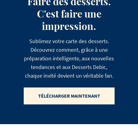
Faire des desserts.
C'est faire une
impression.
Sublimez votre carte des desserts.
Découvrez comment, grâce à une
préparation intelligente, aux nouvelles
tendances et aux Desserts Debic,
chaque invité devient un véritable fan.
TÉLÉCHARGER MAINTENANT