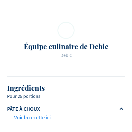
Équipe culinaire de Debic
Debic
Ingrédients
Pour 25 portions
PÂTE À CHOUX
Voir la recette ici