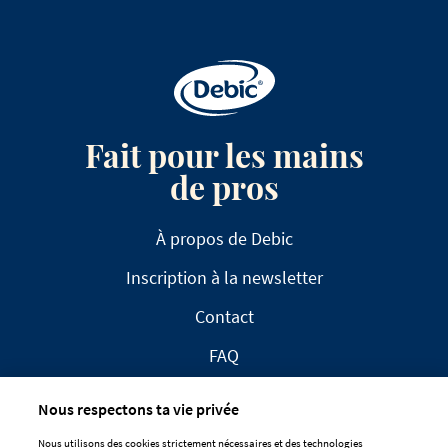
Fait pour les mains
de pros
À propos de Debic
Inscription à la newsletter
Contact
FAQ
Nous respectons ta vie privée
Nous utilisons des cookies strictement nécessaires et des technologies