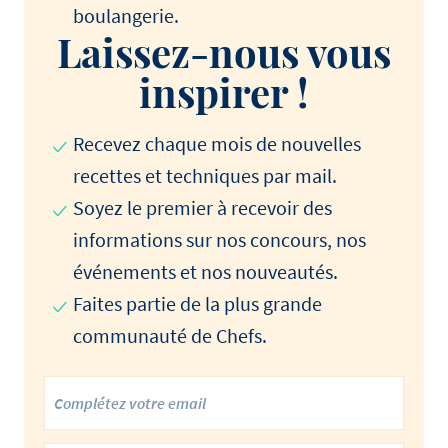
boulangerie.
Laissez-nous vous
inspirer !
Recevez chaque mois de nouvelles
recettes et techniques par mail.
Soyez le premier à recevoir des
informations sur nos concours, nos
événements et nos nouveautés.
Faites partie de la plus grande
communauté de Chefs.