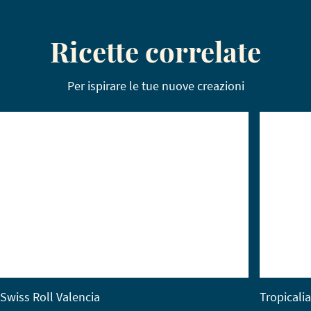
Ricette correlate
Per ispirare le tue nuove creazioni
Swiss Roll Valencia
Tropicali