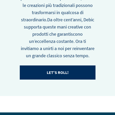
le creazioni più tradizionali possono
trasformarsi in qualcosa di
straordinario.Da oltre cent’anni, Debic
supporta queste mani creative con
prodotti che garantiscono
un’eccellenza costante. Ora ti
invitiamo a unirti a noi per reinventare
un grande classico senza tempo.
LET'S ROLL!