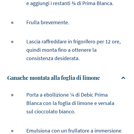
e aggiungi i restanti ¾ di Prima Blanca.
Frulla brevemente.
Lascia raffreddare in frigorifero per 12 ore,
quindi monta fino a ottenere la
consistenza desiderata.
Ganache montata alla foglia di limone
Porta a ebollizione ¼ di Debic Prima
Blanca con la foglia di limone e versala
sul cioccolato bianco.
Emulsiona con un frullatore a immersione