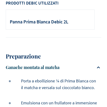
PRODOTTI DEBIC UTILIZZATI
Panna Prima Blanca Debic 2L
Preparazione
Ganache montata al matcha
Porta a ebollizione ¼ di Prima Blanca con
il matcha e versala sul cioccolato bianco.
Emulsiona con un frullatore a immersione