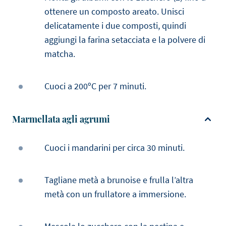
ottenere un composto areato. Unisci
delicatamente i due composti, quindi
aggiungi la farina setacciata e la polvere di
matcha.
Cuoci a 200ºC per 7 minuti.
Marmellata agli agrumi
Cuoci i mandarini per circa 30 minuti.
Tagliane metà a brunoise e frulla l’altra
metà con un frullatore a immersione.