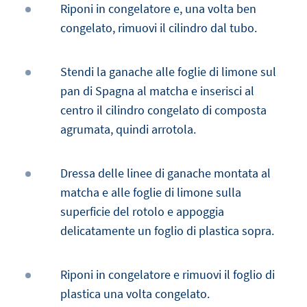
Riponi in congelatore e, una volta ben
congelato, rimuovi il cilindro dal tubo.
Stendi la ganache alle foglie di limone sul
pan di Spagna al matcha e inserisci al
centro il cilindro congelato di composta
agrumata, quindi arrotola.
Dressa delle linee di ganache montata al
matcha e alle foglie di limone sulla
superficie del rotolo e appoggia
delicatamente un foglio di plastica sopra.
Riponi in congelatore e rimuovi il foglio di
plastica una volta congelato.