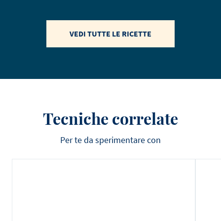
VEDI TUTTE LE RICETTE
Tecniche correlate
Per te da sperimentare con