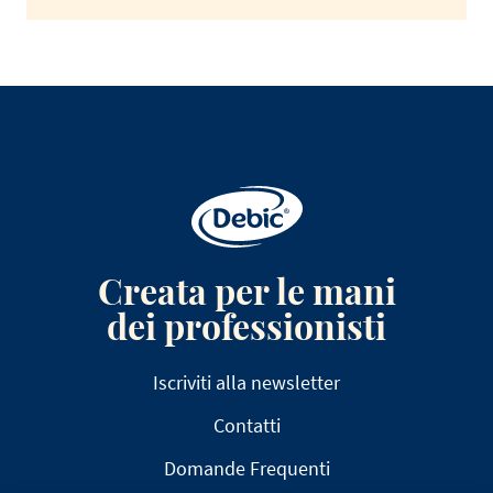
Creata per le mani
dei professionisti
Iscriviti alla newsletter
Contatti
Domande Frequenti