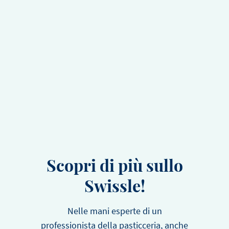
Scopri di più sullo
Swissle!
Nelle mani esperte di un
professionista della pasticceria, anche