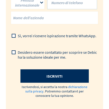
Prefisso
internazionale
Sì, vorrei ricevere ispirazione tramite WhatsApp.
Desidero essere contattato per scoprire se Debic
ha la soluzione ideale per me.
ISCRIVITI
Iscrivendosi, si accetta la nostra
dichiarazione
sulla privacy
. Potremmo contattarvt per
conoscere la tua opinione.