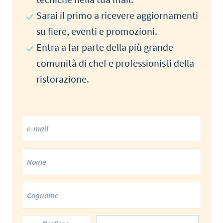
Sarai il primo a ricevere aggiornamenti
su fiere, eventi e promozioni.
Entra a far parte della più grande
comunità di chef e professionisti della
ristorazione.