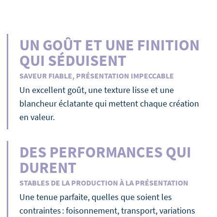
UN GOÛT ET UNE FINITION
QUI SÉDUISENT
SAVEUR FIABLE, PRÉSENTATION IMPECCABLE
Un excellent goût, une texture lisse et une
blancheur éclatante qui mettent chaque création
en valeur.
DES PERFORMANCES QUI
DURENT
STABLES DE LA PRODUCTION À LA PRÉSENTATION
Une tenue parfaite, quelles que soient les
contraintes : foisonnement, transport, variations