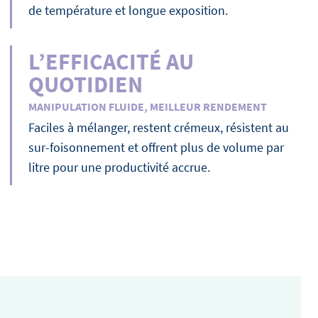
de température et longue exposition.
L’EFFICACITÉ AU
QUOTIDIEN
MANIPULATION FLUIDE, MEILLEUR RENDEMENT
Faciles à mélanger, restent crémeux, résistent au
sur-foisonnement et offrent plus de volume par
litre pour une productivité accrue.