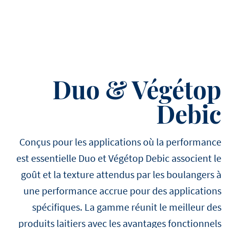
Duo & Végétop
Debic
Conçus pour les applications où la performance
est essentielle Duo et Végétop Debic associent le
goût et la texture attendus par les boulangers à
une performance accrue pour des applications
spécifiques. La gamme réunit le meilleur des
produits laitiers avec les avantages fonctionnels