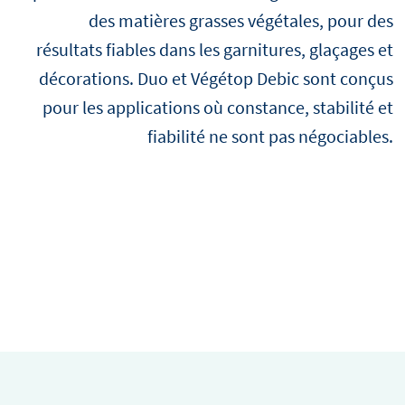
des matières grasses végétales, pour des
résultats fiables dans les garnitures, glaçages et
décorations. Duo et Végétop Debic sont conçus
pour les applications où constance, stabilité et
fiabilité ne sont pas négociables.