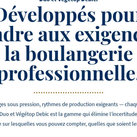
Développés pou
dre aux exigen
la boulangerie
professionnelle
ges sous pression, rythmes de production exigeants — chaq
. Duo et Végétop Debic est la gamme qui élimine l’incertitude
sur lesquelles vous pouvez compter, quelles que soient le