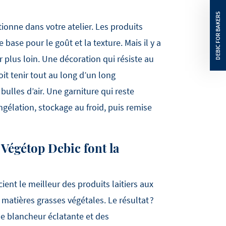
tionne dans votre atelier. Les produits
e base pour le goût et la texture. Mais il y a
r plus loin. Une décoration qui résiste au
it tenir tout au long d’un long
ulles d’air. Une garniture qui reste
ngélation, stockage au froid, puis remise
 Végétop Debic font la
ent le meilleur des produits laitiers aux
matières grasses végétales. Le résultat ?
ne blancheur éclatante et des