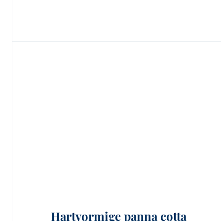
Hartvormige panna cotta