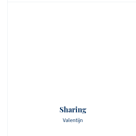
Sharing
Valentijn