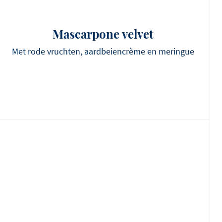
Mascarpone velvet
Met rode vruchten, aardbeiencrème en meringue