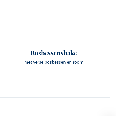
Bosbessenshake
met verse bosbessen en room