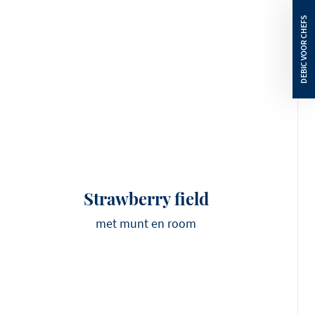
Strawberry field
met munt en room