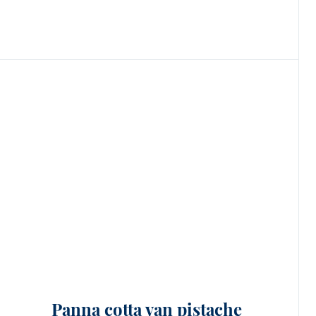
Panna cotta van pistache