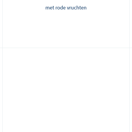
met rode vruchten