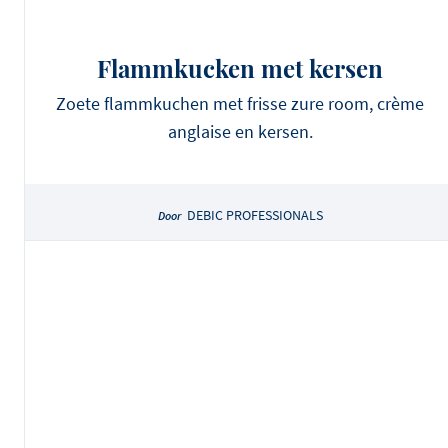
Flammkucken met kersen
Zoete flammkuchen met frisse zure room, crème
anglaise en kersen.
DEBIC PROFESSIONALS
Door