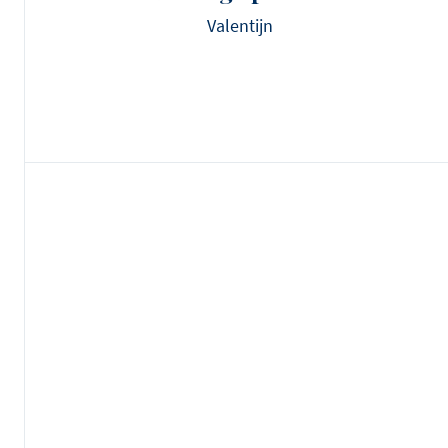
Valentijn