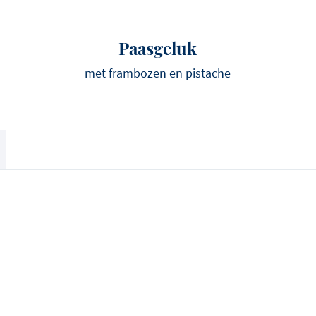
Paasgeluk
met frambozen en pistache