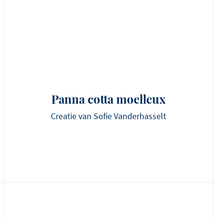
Panna cotta moelleux
Creatie van Sofie Vanderhasselt