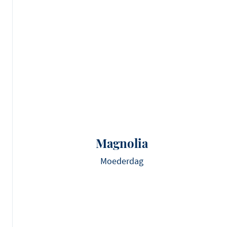
Magnolia
Moederdag