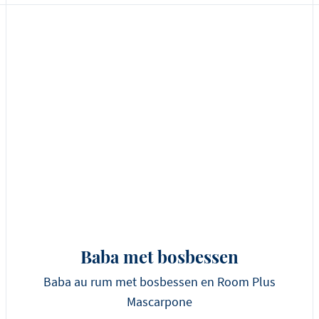
Baba met bosbessen
Baba au rum met bosbessen en Room Plus
Mascarpone