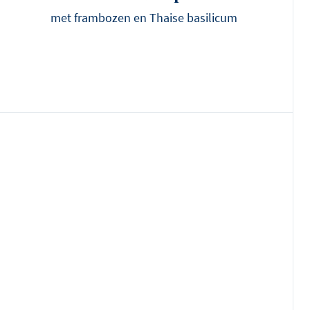
met frambozen en Thaise basilicum