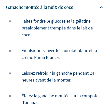
Ganache montée à la noix de coco
Faites fondre le glucose et la gélatine
préalablement trempée dans le lait de
coco.
Émulsionnez avec le chocolat blanc et la
crème Prima Blanca.
Laissez refroidir la ganache pendant 24
heures avant de la monter.
Étalez la ganache montée sur la compote
d’ananas.