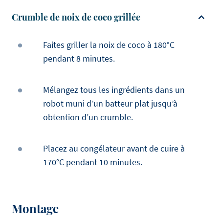
Crumble de noix de coco grillée
Faites griller la noix de coco à 180°C
pendant 8 minutes.
Mélangez tous les ingrédients dans un
robot muni d’un batteur plat jusqu’à
obtention d’un crumble.
Placez au congélateur avant de cuire à
170°C pendant 10 minutes.
Montage