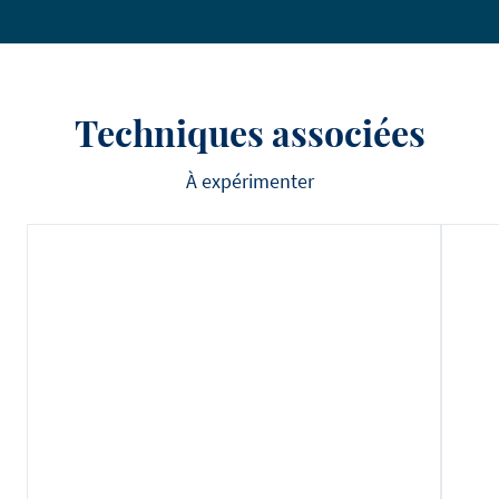
Techniques associées
À expérimenter