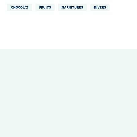
CHOCOLAT
FRUITS
GARNITURES
DIVERS