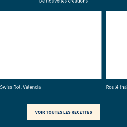
De nouvelles créations
Swiss Roll Valencia
Roulé tha
VOIR TOUTES LES RECETTES