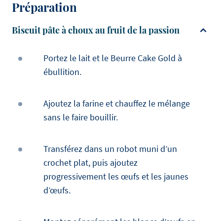
Préparation
Biscuit pâte à choux au fruit de la passion
Portez le lait et le Beurre Cake Gold à
ébullition.
Ajoutez la farine et chauffez le mélange
sans le faire bouillir.
Transférez dans un robot muni d’un
crochet plat, puis ajoutez
progressivement les œufs et les jaunes
d’œufs.