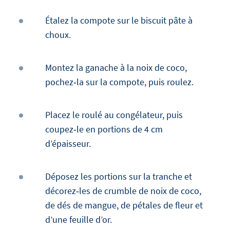
Étalez la compote sur le biscuit pâte à
choux.
Montez la ganache à la noix de coco,
pochez‑la sur la compote, puis roulez.
Placez le roulé au congélateur, puis
coupez‑le en portions de 4 cm
d’épaisseur.
Déposez les portions sur la tranche et
décorez‑les de crumble de noix de coco,
de dés de mangue, de pétales de fleur et
d’une feuille d’or.