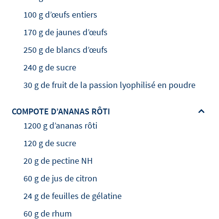
100 g d’œufs entiers
170 g de jaunes d’œufs
250 g de blancs d’œufs
240 g de sucre
30 g de fruit de la passion lyophilisé en poudre
COMPOTE D’ANANAS RÔTI
1200 g d’ananas rôti
120 g de sucre
20 g de pectine NH
60 g de jus de citron
24 g de feuilles de gélatine
60 g de rhum