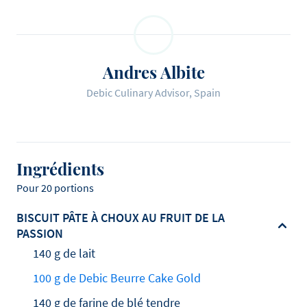
Andres Albite
Debic Culinary Advisor, Spain
Ingrédients
Pour 20 portions
BISCUIT PÂTE À CHOUX AU FRUIT DE LA
PASSION
140 g de lait
100 g de Debic Beurre Cake Gold
140 g de farine de blé tendre