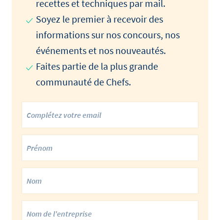
recettes et techniques par mail.
Soyez le premier à recevoir des
informations sur nos concours, nos
événements et nos nouveautés.
Faites partie de la plus grande
communauté de Chefs.