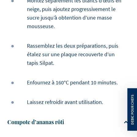
Montez séparément les blancs d’œufs en
neige, puis ajoutez progressivement le
sucre jusqu’à obtention d’une masse
mousseuse.
Rassemblez les deux préparations, puis
étalez sur une plaque recouverte d’un
tapis Silpat.
Enfournez à 160°C pendant 10 minutes.
Laissez refroidir avant utilisation.
Compote d’ananas rôti