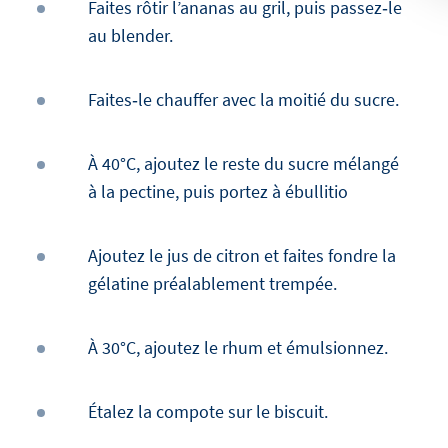
Faites rôtir l’ananas au gril, puis passez‑le
au blender.
Faites‑le chauffer avec la moitié du sucre.
À 40°C, ajoutez le reste du sucre mélangé
à la pectine, puis portez à ébullitio
Ajoutez le jus de citron et faites fondre la
gélatine préalablement trempée.
À 30°C, ajoutez le rhum et émulsionnez.
Étalez la compote sur le biscuit.