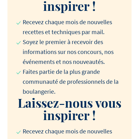
inspirer !
Recevez chaque mois de nouvelles
recettes et techniques par mail.
Soyez le premier à recevoir des
informations sur nos concours, nos
événements et nos nouveautés.
Faites partie de la plus grande
communauté de professionnels de la
boulangerie.
Laissez-nous vous
inspirer !
Recevez chaque mois de nouvelles