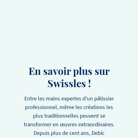
En savoir plus sur
Swissles !
Entre les mains expertes d'un pâtissier
professionnel, même les créations les
plus traditionnelles peuvent se
transformer en œuvres extraordinaires.
Depuis plus de cent ans, Debic