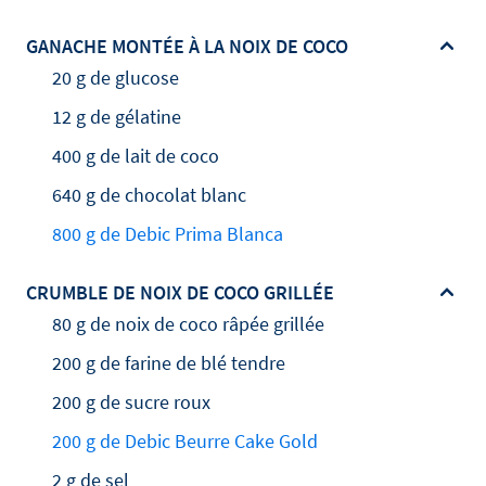
GANACHE MONTÉE À LA NOIX DE COCO
20 g de glucose
12 g de gélatine
400 g de lait de coco
640 g de chocolat blanc
800 g de Debic Prima Blanca
CRUMBLE DE NOIX DE COCO GRILLÉE
80 g de noix de coco râpée grillée
200 g de farine de blé tendre
200 g de sucre roux
200 g de Debic Beurre Cake Gold
2 g de sel