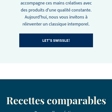
accompagne ces mains créatives avec
des produits d'une qualité constante.
Aujourd'hui, nous vous invitons à
réinventer un classique intemporel.
LET'S SWISSLE!
Recettes comparables