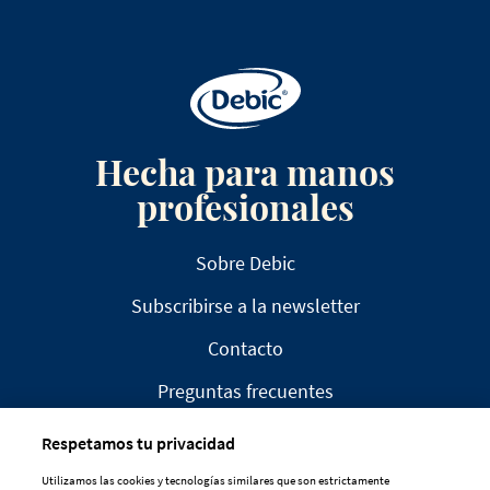
Hecha para manos
profesionales
Sobre Debic
Subscribirse a la newsletter
Contacto
Preguntas frecuentes
Respetamos tu privacidad
Utilizamos las cookies y tecnologías similares que son estrictamente