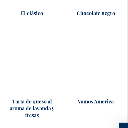
El clásico
Chocolate negro
Tarta de queso al
Vamos America
aroma de lavanda y
fresas