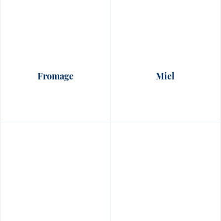
Fromage
Miel