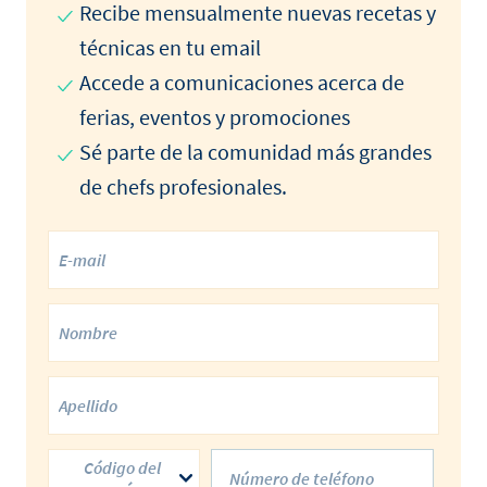
Recibe mensualmente nuevas recetas y
técnicas en tu email
Accede a comunicaciones acerca de
ferias, eventos y promociones
Sé parte de la comunidad más grandes
de chefs profesionales.
Código del