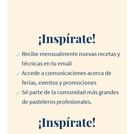
¡Inspírate!
Recibe mensualmente nuevas recetas y
técnicas en tu email
Accede a comunicaciones acerca de
ferias, eventos y promociones
Sé parte de la comunidad más grandes
de pasteleros profesionales.
¡Inspírate!