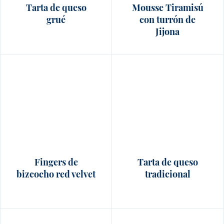
Tarta de queso
Mousse Tiramisú
grué
con turrón de
Jijona
Fingers de
Tarta de queso
bizcocho red velvet
tradicional