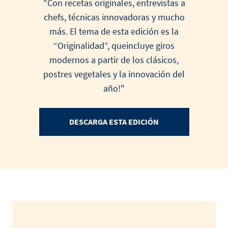
"Con recetas originales, entrevistas a
chefs, técnicas innovadoras y mucho
más. El tema de esta edición es la
“Originalidad”, queincluye giros
modernos a partir de los clásicos,
postres vegetales y la innovación del
año!"
DESCARGA ESTA EDICIÓN