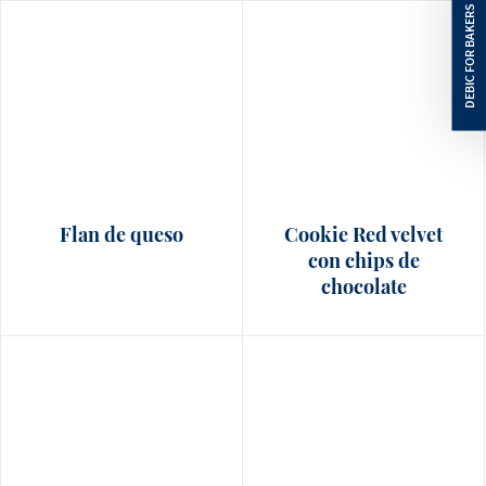
Flan de queso
Cookie Red velvet
con chips de
chocolate