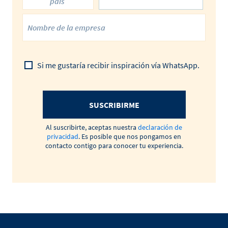
país
Si me gustaría recibir inspiración vía WhatsApp.
SUSCRIBIRME
Al suscribirte, aceptas nuestra
declaración de
privacidad
. Es posible que nos pongamos en
contacto contigo para conocer tu experiencia.