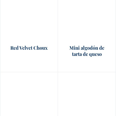
Red Velvet Choux
Mini algodón de
tarta de queso