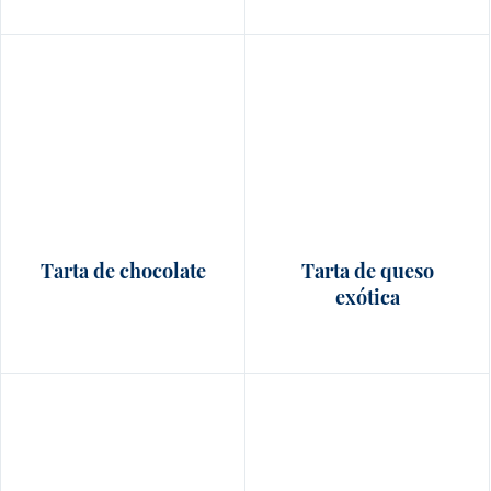
Tarta de chocolate
Tarta de queso
exótica