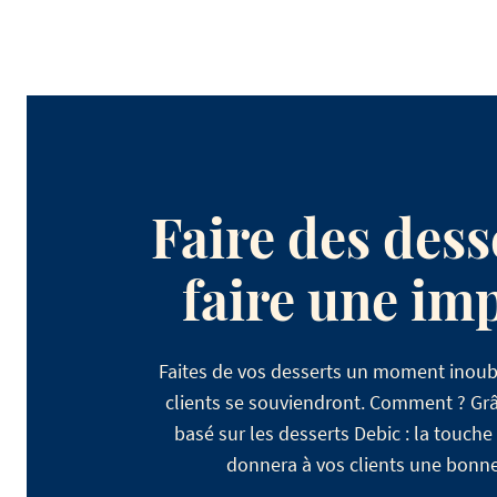
Faire des dess
faire une im
Faites de vos desserts un moment inoubli
clients se souviendront. Comment ? Grâ
basé sur les desserts Debic : la touche
donnera à vos clients une bonne 