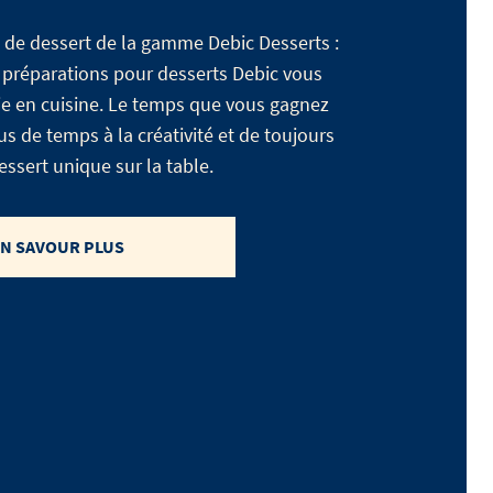
 de dessert de la gamme Debic Desserts :
 préparations pour desserts Debic vous
vie en cuisine. Le temps que vous gagnez
s de temps à la créativité et de toujours
ssert unique sur la table.
N SAVOUR PLUS