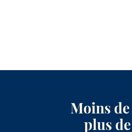
Moins de 
plus de