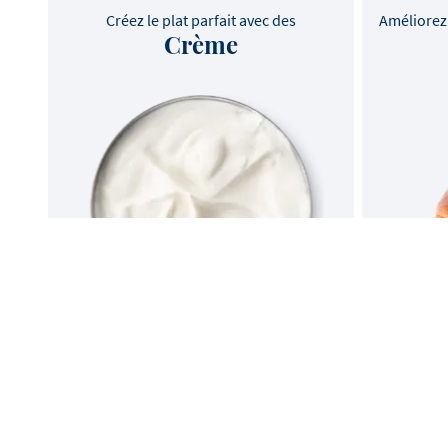
Créez le plat parfait avec des
Améliorez 
Crème