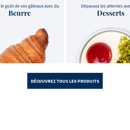
le goût de vos gâteaux avec du
Dépassez les attentes av
Beurre
Desserts
DÉCOUVREZ TOUS LES PRODUITS