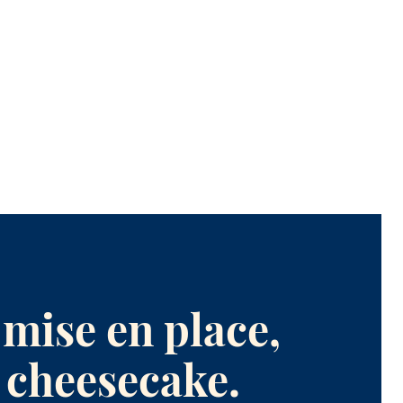
mise en place,
 cheesecake.