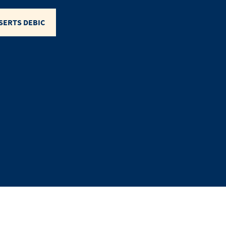
SERTS DEBIC