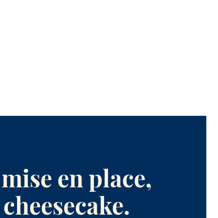
mise en place,
 cheesecake.