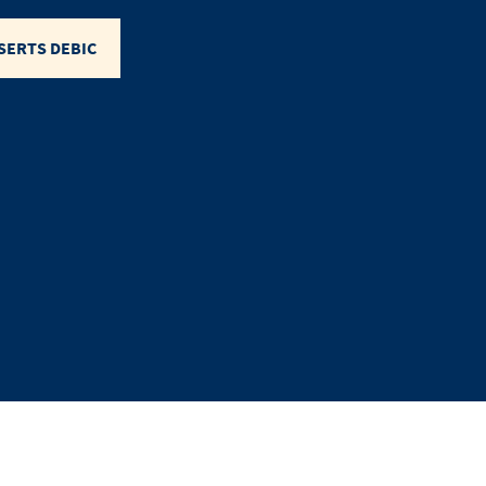
SERTS DEBIC