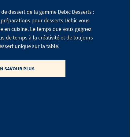
 de dessert de la gamme Debic Desserts :
 préparations pour desserts Debic vous
vie en cuisine. Le temps que vous gagnez
s de temps à la créativité et de toujours
ssert unique sur la table.
N SAVOUR PLUS