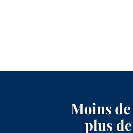
Moins de 
plus de