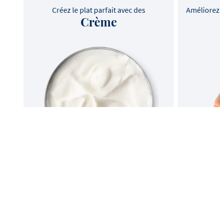
Créez le plat parfait avec des
Améliorez 
Crème