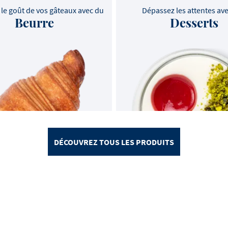
le goût de vos gâteaux avec du
Dépassez les attentes av
Beurre
Desserts
DÉCOUVREZ TOUS LES PRODUITS