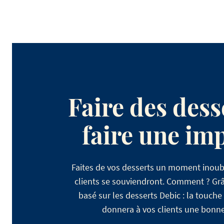
Faire des dess
faire une im
Faites de vos desserts un moment inoubli
clients se souviendront. Comment ? Grâ
basé sur les desserts Debic : la touche
donnera à vos clients une bonne 