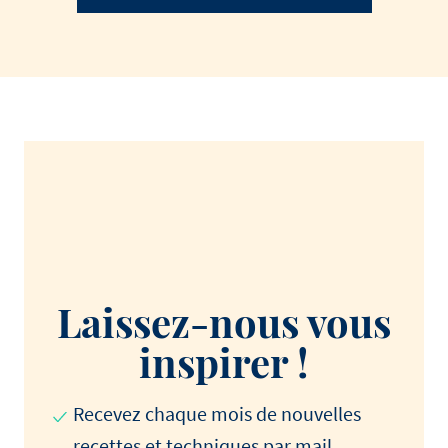
Laissez-nous vous
inspirer !
Recevez chaque mois de nouvelles
recettes et techniques par mail.