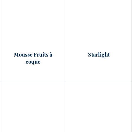
Mousse Fruits à
Starlight
coque