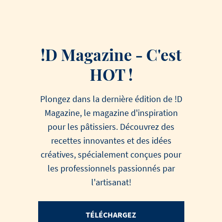
!D Magazine - C'est
HOT !
Plongez dans la dernière édition de !D
Magazine, le magazine d'inspiration
pour les pâtissiers. Découvrez des
recettes innovantes et des idées
créatives, spécialement conçues pour
les professionnels passionnés par
l'artisanat!
TÉLÉCHARGEZ