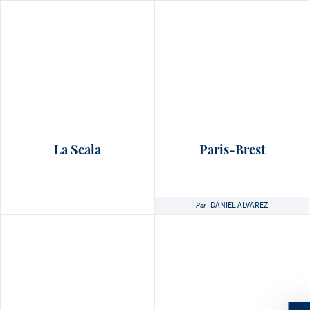
La Scala
Paris-Brest
DANIEL ALVAREZ
Par