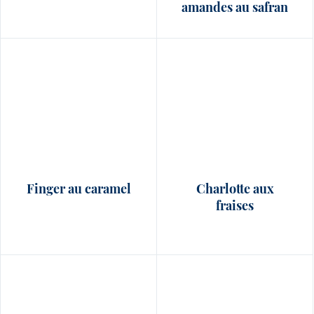
amandes au safran
Finger au caramel
Charlotte aux
fraises