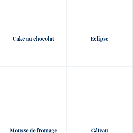
Cake au chocolat
Eclipse
Mousse de fromage
Gâteau