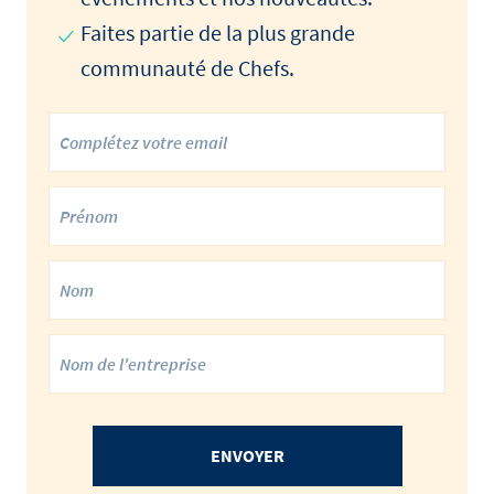
Faites partie de la plus grande
communauté de Chefs.
ENVOYER