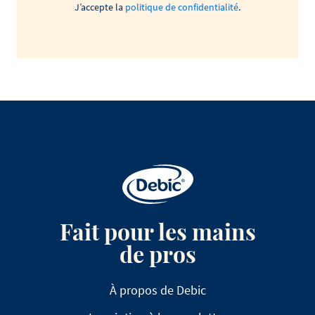
J’accepte la
politique de confidentialité
.
Fait pour les mains
de pros
À propos de Debic