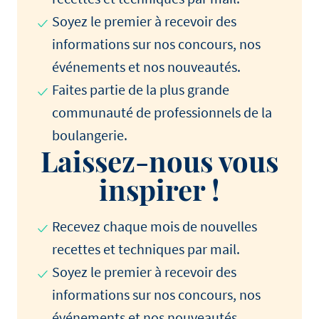
Soyez le premier à recevoir des
informations sur nos concours, nos
événements et nos nouveautés.
Faites partie de la plus grande
communauté de professionnels de la
boulangerie.
Laissez-nous vous
inspirer !
Recevez chaque mois de nouvelles
recettes et techniques par mail.
Soyez le premier à recevoir des
informations sur nos concours, nos
événements et nos nouveautés.