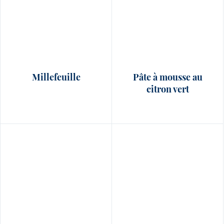
Millefeuille
Pâte à mousse au
citron vert