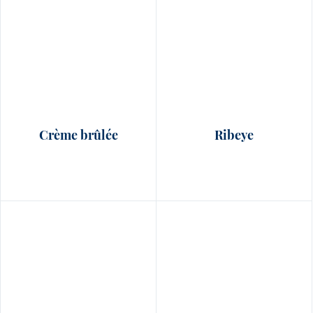
Crème brûlée
Ribeye