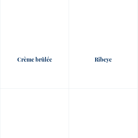
Crème brûlée
Ribeye