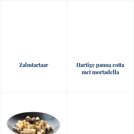
Zalmtartaar
Hartige panna cotta
met mortadella